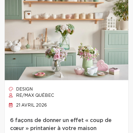
DESIGN
RE/MAX QUÉBEC
21 AVRIL 2026
6 façons de donner un effet « coup de
cœur » printanier à votre maison