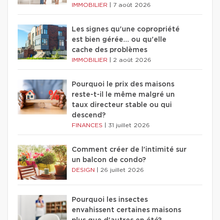
IMMOBILIER
|
7 août 2026
Les signes qu'une copropriété
est bien gérée… ou qu'elle
cache des problèmes
IMMOBILIER
|
2 août 2026
Pourquoi le prix des maisons
reste-t-il le même malgré un
taux directeur stable ou qui
descend?
FINANCES
|
31 juillet 2026
Comment créer de l'intimité sur
un balcon de condo?
DESIGN
|
26 juillet 2026
Pourquoi les insectes
envahissent certaines maisons