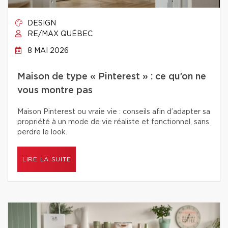
DESIGN
RE/MAX QUÉBEC
8 MAI 2026
Maison de type « Pinterest » : ce qu’on ne
vous montre pas
Maison Pinterest ou vraie vie : conseils afin d’adapter sa
propriété à un mode de vie réaliste et fonctionnel, sans
perdre le look.
LIRE LA SUITE