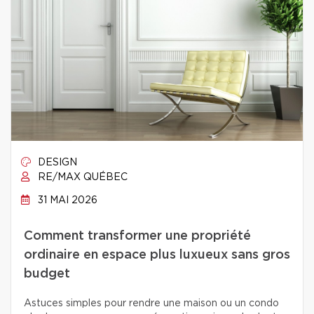
DESIGN
RE/MAX QUÉBEC
31 MAI 2026
Comment transformer une propriété
ordinaire en espace plus luxueux sans gros
budget
Astuces simples pour rendre une maison ou un condo