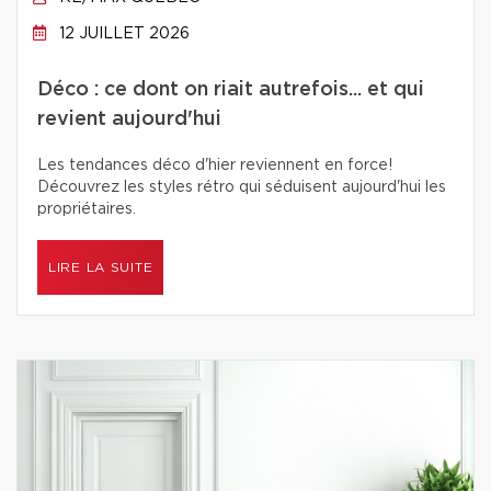
12 JUILLET 2026
Déco : ce dont on riait autrefois... et qui
revient aujourd'hui
Les tendances déco d'hier reviennent en force!
Découvrez les styles rétro qui séduisent aujourd'hui les
propriétaires.
LIRE LA SUITE