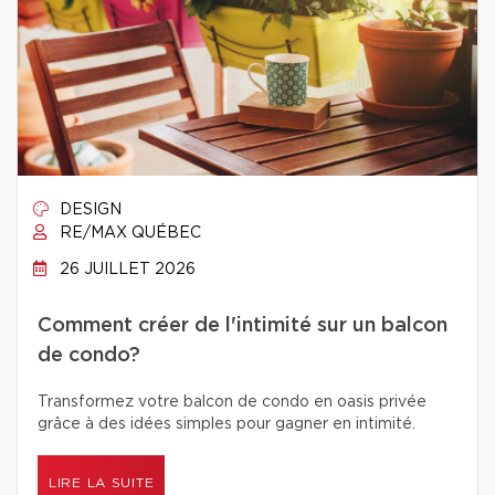
DESIGN
RE/MAX QUÉBEC
26 JUILLET 2026
Comment créer de l'intimité sur un balcon
de condo?
Transformez votre balcon de condo en oasis privée
grâce à des idées simples pour gagner en intimité.
LIRE LA SUITE