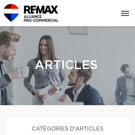
ARTICLES
CATÉGORIES D'ARTICLES