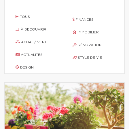
TOUS
FINANCES
À DÉCOUVRIR
IMMOBILIER
ACHAT / VENTE
RÉNOVATION
ACTUALITÉS
STYLE DE VIE
DESIGN