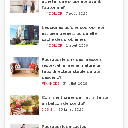
acheter une propriété avant
l'automne?
IMMOBILIER
|
7 août 2026
Les signes qu'une copropriété
est bien gérée… ou qu'elle
cache des problèmes
IMMOBILIER
|
2 août 2026
Pourquoi le prix des maisons
reste-t-il le même malgré un
taux directeur stable ou qui
descend?
FINANCES
|
31 juillet 2026
Comment créer de l'intimité sur
un balcon de condo?
DESIGN
|
26 juillet 2026
Pourquoi les insectes