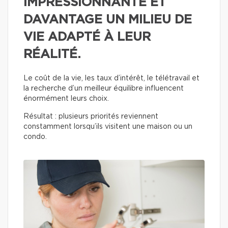
IMPRESSIONNANTE ET
DAVANTAGE UN MILIEU DE
VIE ADAPTÉ À LEUR
RÉALITÉ.
Le coût de la vie, les taux d’intérêt, le télétravail et
la recherche d’un meilleur équilibre influencent
énormément leurs choix.
Résultat : plusieurs priorités reviennent
constamment lorsqu’ils visitent une maison ou un
condo.