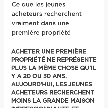
Ce que les jeunes
acheteurs recherchent
vraiment dans une
première propriété
ACHETER UNE PREMIÈRE
PROPRIÉTÉ NE REPRÉSENTE
PLUS LA MÊME CHOSE QU’IL
Y A 20 OU 30 ANS.
AUJOURD’HUI, LES JEUNES
ACHETEURS RECHERCHENT
MOINS LA GRANDE MAISON