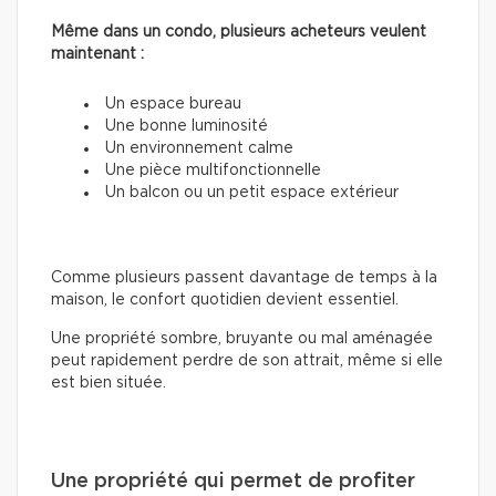
Même dans un condo, plusieurs acheteurs veulent
maintenant :
Un espace bureau
Une bonne luminosité
Un environnement calme
Une pièce multifonctionnelle
Un balcon ou un petit espace extérieur
Comme plusieurs passent davantage de temps à la
maison, le confort quotidien devient essentiel.
Une propriété sombre, bruyante ou mal aménagée
peut rapidement perdre de son attrait, même si elle
est bien située.
Une propriété qui permet de profiter