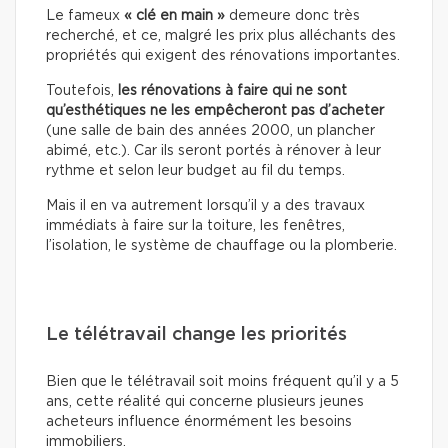
Le fameux
« clé en main »
demeure donc très
recherché, et ce, malgré les prix plus alléchants des
propriétés qui exigent des rénovations importantes.
Toutefois,
les rénovations à faire qui ne sont
qu’esthétiques
ne les empêcheront pas d’acheter
(une salle de bain des années 2000, un plancher
abimé, etc.). Car ils seront portés à rénover à leur
rythme et selon leur budget au fil du temps.
Mais il en va autrement lorsqu’il y a des travaux
immédiats à faire sur la toiture, les fenêtres,
l’isolation, le système de chauffage ou la plomberie.
Le télétravail change les priorités
Bien que le télétravail soit moins fréquent qu’il y a 5
ans, cette réalité qui concerne plusieurs jeunes
acheteurs influence énormément les besoins
immobiliers.