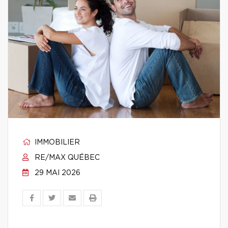
IMMOBILIER
RE/MAX QUÉBEC
29 MAI 2026