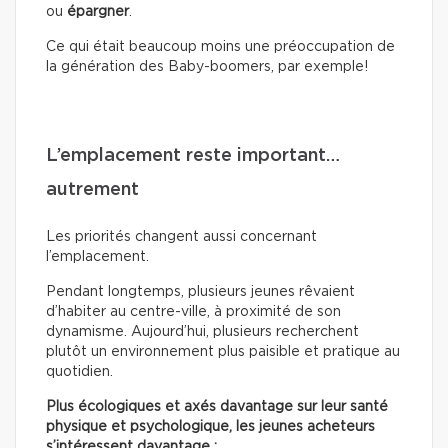
ou
épargner
.
Ce qui était beaucoup moins une préoccupation de
la génération des Baby-boomers, par exemple!
L’emplacement reste important…
autrement
Les priorités changent aussi concernant
l’emplacement.
Pendant longtemps, plusieurs jeunes rêvaient
d’habiter au centre-ville, à proximité de son
dynamisme. Aujourd’hui, plusieurs recherchent
plutôt un environnement plus paisible et pratique au
quotidien.
Plus écologiques et axés davantage sur leur santé
physique et psychologique, les jeunes acheteurs
s’intéressent davantage :