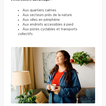
Aux quartiers calmes
Aux secteurs près de la nature
Aux villes en périphérie
Aux endroits accessibles à pied
Aux pistes cyclables et transports
collectifs