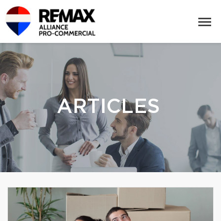
ARTICLES