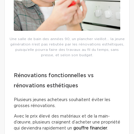
Une salle de bain des années 90, un plancher vieillot… la jeune
génération n’est pas rebutée par les rénovations esthétiques,
puisqu’elle pourra faire des travaux au fil du temps, sans
presse, et selon son budget.
Rénovations fonctionnelles vs
rénovations esthétiques
Plusieurs jeunes acheteurs souhaitent éviter les
grosses rénovations.
Avec le prix élevé des matériaux et de la main-
d’œuvre, plusieurs craignent d’acheter une propriété
qui deviendra rapidement un
gouffre financier
.