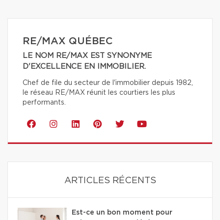
RE/MAX QUÉBEC
LE NOM RE/MAX EST SYNONYME
D'EXCELLENCE EN IMMOBILIER.
Chef de file du secteur de l'immobilier depuis 1982,
le réseau RE/MAX réunit les courtiers les plus
performants.
ARTICLES RÉCENTS
Est-ce un bon moment pour