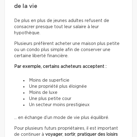
de la vie
De plus en plus de jeunes adultes refusent de
consacrer presque tout leur salaire à leur
hypothèque.
Plusieurs préfèrent acheter une maison plus petite
ou un condo plus simple afin de conserver une
certaine liberté financière.
Par exemple, certains acheteurs acceptent :
Moins de superficie
Une propriété plus éloignée
Moins de luxe
Une plus petite cour
Un secteur moins prestigieux
… en échange d’un mode de vie plus équilibré.
Pour plusieurs futurs propriétaires, il est important
de continuer à
voyager
,
sortir
,
pratiquer des loisirs