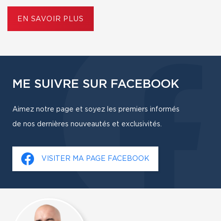
EN SAVOIR PLUS
ME SUIVRE SUR FACEBOOK
Aimez notre page et soyez les premiers informés
de nos dernières nouveautés et exclusivités.
VISITER MA PAGE FACEBOOK