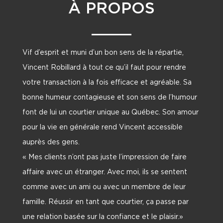
À PROPOS
Vif d’esprit et muni d’un bon sens de la répartie,
Vincent Robillard à tout ce qu’il faut pour rendre
votre transaction à la fois efficace et agréable. Sa
bonne humeur contagieuse et son sens de l’humour
font de lui un courtier unique au Québec. Son amour
pour la vie en générale rend Vincent accessible
auprès des gens.
« Mes clients n’ont pas juste l’impression de faire
affaire avec un étranger. Avec moi, ils se sentent
comme avec un ami ou avec un membre de leur
famille. Réussir en tant que courtier, ça passe par
une relation basée sur la confiance et le plaisir.»