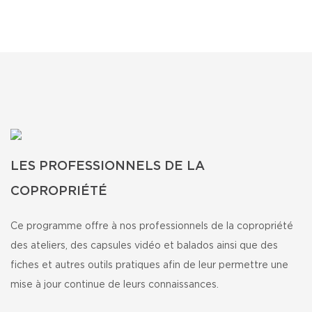
LES PROFESSIONNELS DE LA
COPROPRIÉTÉ
Ce programme offre à nos professionnels de la copropriété
des ateliers, des capsules vidéo et balados ainsi que des
fiches et autres outils pratiques afin de leur permettre une
mise à jour continue de leurs connaissances.