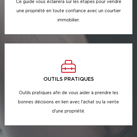
Ce guide vous éclairera sur les étapes pour vendre
une propriété en toute confiance avec un courtier
immobilier.
OUTILS PRATIQUES
Outils pratiques afin de vous aider à prendre les
bonnes décisions en lien avec l'achat ou la vente
d'une propriété.