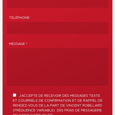
TÉLÉPHONE
MESSAGE *
J’ACCEPTE DE RECEVOIR DES MESSAGES TEXTE
ET COURRIELS DE CONFIRMATION ET DE RAPPEL DE
RENDEZ-VOUS DE LA PART DE VINCENT ROBILLARD
(FRÉQUENCE VARIABLE). DES FRAIS DE MESSAGERIE