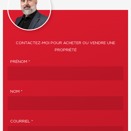
CONTACTEZ-MOI POUR ACHETER OU VENDRE UNE
PROPRIÉTÉ
PRÉNOM *
NOM *
COURRIEL *