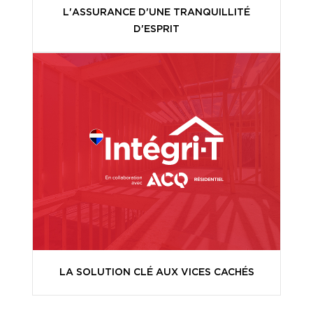
L'ASSURANCE D'UNE TRANQUILLITÉ
D'ESPRIT
LA SOLUTION CLÉ AUX VICES CACHÉS