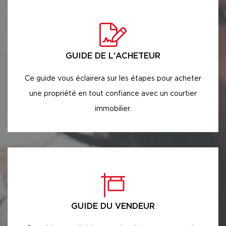
GUIDE DE L'ACHETEUR
Ce guide vous éclairera sur les étapes pour acheter
une propriété en tout confiance avec un courtier
immobilier.
GUIDE DU VENDEUR