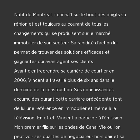
Natif de Montréal, il connaît sur le bout des doigts sa
région et est toujours au courant de tous les
changements qui se produisent sur le marché
immobilier de son secteur. Sa rapidité d’action lui
permet de trouver des solutions efficaces et
gagnantes qui avantagent ses clients.
Avant d’entreprendre sa carrière de courtier en
2006, Vincent a travaillé plus de six ans dans le
domaine de la construction. Ses connaissances
accumulées durant cette carrière précédente font
de lui une référence en immobilier et même à la
télévision! En effet, Vincent a participé à l’émission
Mon premier flip sur les ondes de Canal Vie où l’on
peut voir ses qualités de négociateur hors pair et sa