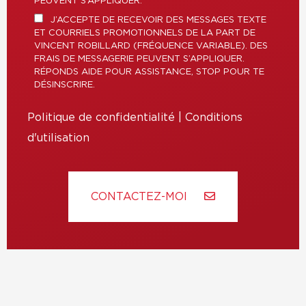
PEUVENT S’APPLIQUER.
J’ACCEPTE DE RECEVOIR DES MESSAGES TEXTE
ET COURRIELS PROMOTIONNELS DE LA PART DE
VINCENT ROBILLARD (FRÉQUENCE VARIABLE). DES
FRAIS DE MESSAGERIE PEUVENT S’APPLIQUER.
RÉPONDS AIDE POUR ASSISTANCE, STOP POUR TE
DÉSINSCRIRE.
Politique de confidentialité
|
Conditions
d'utilisation
CONTACTEZ-MOI