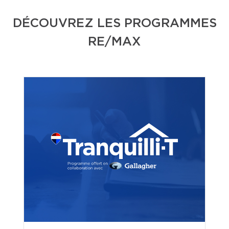
DÉCOUVREZ LES PROGRAMMES
RE/MAX