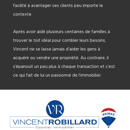
facilité à avantager ses clients peu importe le
contexte.
Après avoir aidé plusieurs centaines de familles à
trouver le toit idéal pour combler leurs besoins,
Vincent ne se lasse jamais d’aider les gens à
acquérir ou vendre une propriété. Au contraire, il
s’épanouit un peu plus à chaque transaction et c’est
ce qui fait de lui un passionné de l’immobilier.