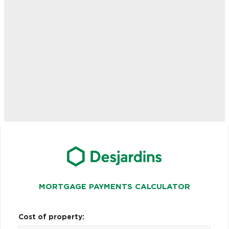
MORTGAGE PAYMENTS CALCULATOR
Cost of property: