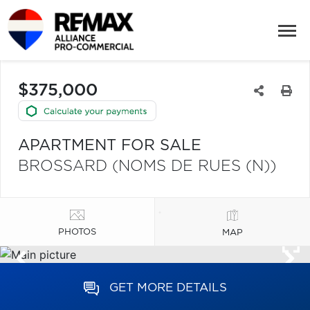
$375,000
APARTMENT FOR SALE
BROSSARD (NOMS DE RUES (N))
PHOTOS
MAP
GET MORE DETAILS