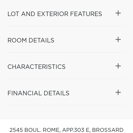
LOT AND EXTERIOR FEATURES
ROOM DETAILS
CHARACTERISTICS
FINANCIAL DETAILS
2545 BOUL. ROME, APP.303 E,
BROSSARD