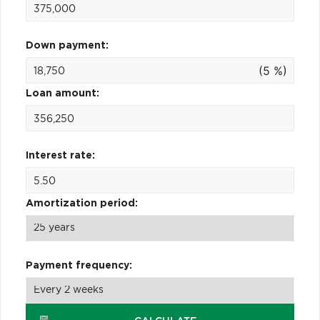
Down payment:
(5 %)
Loan amount:
Interest rate:
Amortization period:
Payment frequency: