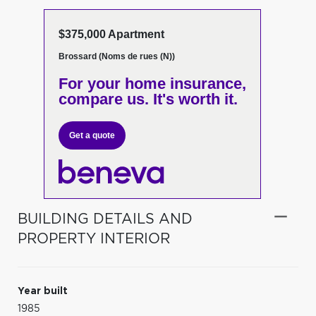
$375,000 Apartment
Brossard (Noms de rues (N))
For your home insurance,
compare us. It's worth it.
Get a quote
BUILDING DETAILS AND
PROPERTY INTERIOR
Year built
1985